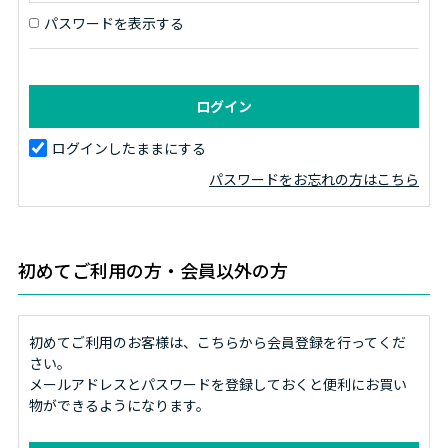
パスワードを表示する
ログインしたままにする
パスワードをお忘れの方はこちら
初めてご利用の方・会員以外の方
初めてご利用のお客様は、こちらから会員登録を行ってくだ
さい。
メールアドレスとパスワードを登録しておくと便利にお買い
物ができるようになります。