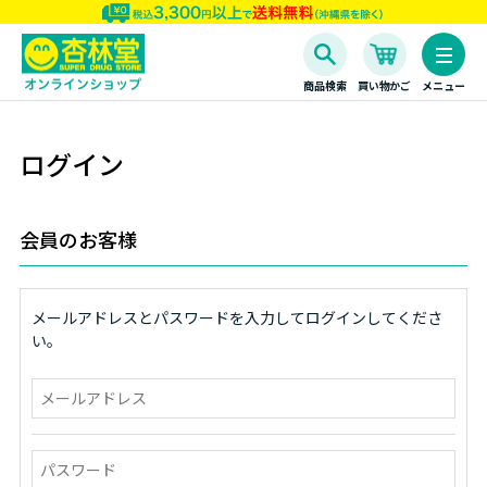
商品検索
買い物かご
メニュー
ログイン
会員のお客様
メールアドレスとパスワードを入力してログインしてくださ
い。