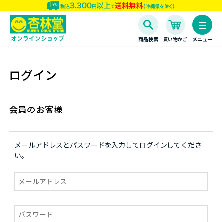
商品検索
買い物かご
メニュー
ログイン
会員のお客様
メールアドレスとパスワードを入力してログインしてくださ
い。