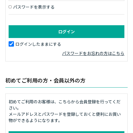
パスワードを表示する
ログインしたままにする
パスワードをお忘れの方はこちら
初めてご利用の方・会員以外の方
初めてご利用のお客様は、こちらから会員登録を行ってくだ
さい。
メールアドレスとパスワードを登録しておくと便利にお買い
物ができるようになります。