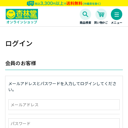
商品検索
買い物かご
メニュー
ログイン
会員のお客様
メールアドレスとパスワードを入力してログインしてくださ
い。