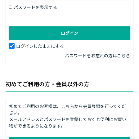
パスワードを表示する
ログインしたままにする
パスワードをお忘れの方はこちら
初めてご利用の方・会員以外の方
初めてご利用のお客様は、こちらから会員登録を行ってくだ
さい。
メールアドレスとパスワードを登録しておくと便利にお買い
物ができるようになります。