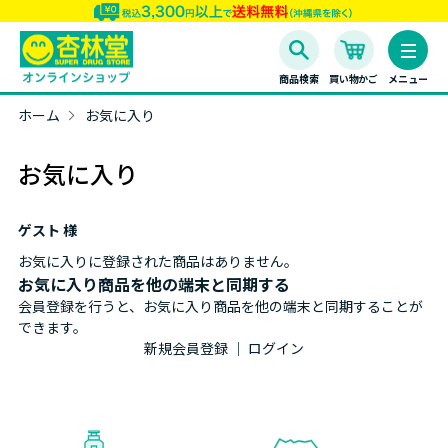
商品検索
買い物かご
メニュー
ホーム
お気に入り
お気に入り
ゲスト 様
お気に入りに登録された商品はありません。
お気に入り商品を他の端末と同期する
会員登録を行うと、お気に入り商品を他の端末と同期することが
できます。
新規会員登録
｜
ログイン