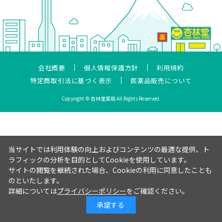
会社概要
個人情報保護方針
利用規約
特定商取引法に基づく表示
医薬品販売について
Copyright © 杏林堂薬局 All Rights Reserved.
当サイトでは利用体験の向上およびコンテンツの最適な提供、ト
ラフィックの分析を目的としてCookieを使用しています。
サイトの閲覧を継続された場合、Cookieの利用に同意したことも
のといたします。
詳細については
プライバシーポリシー
をご確認ください。
承諾する