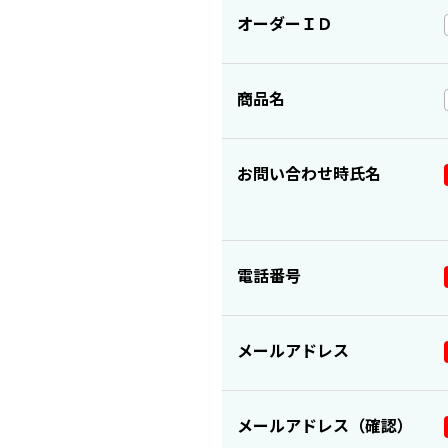
オーダーＩＤ
商品名
お問い合わせ時氏名
電話番号
メールアドレス
メールアドレス（確認）