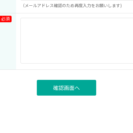
（メールアドレス確認のため再度入力をお願いします)