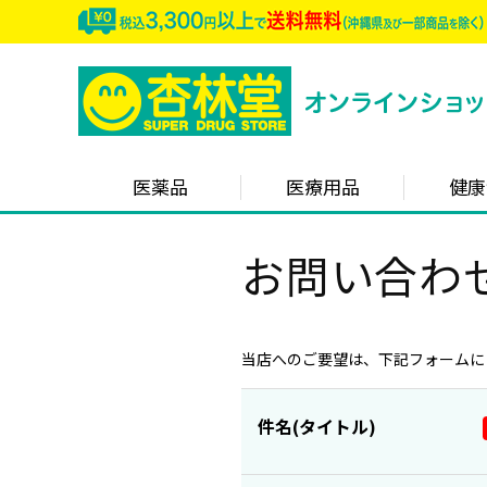
医薬品
医療用品
健康
お問い合わ
当店へのご要望は、下記フォームに
件名(タイトル)