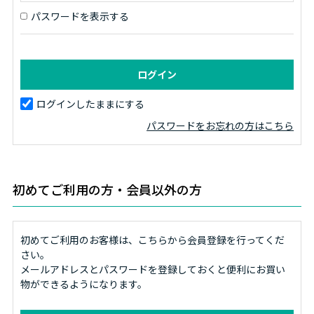
パスワードを表示する
ログインしたままにする
パスワードをお忘れの方はこちら
初めてご利用の方・会員以外の方
初めてご利用のお客様は、こちらから会員登録を行ってくだ
さい。
メールアドレスとパスワードを登録しておくと便利にお買い
物ができるようになります。