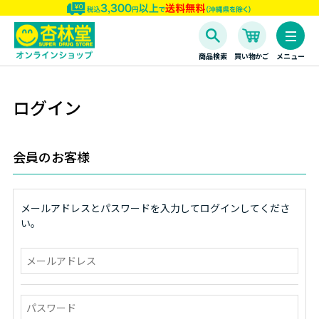
商品検索
買い物かご
メニュー
ログイン
会員のお客様
メールアドレスとパスワードを入力してログインしてくださ
い。