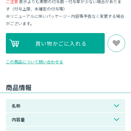
ご注意
表示よりも実際の付与数・付与率が少ない場合がありま
す（付与上限、未確定の付与等）
※リニューアルに伴いパッケージ・内容等予告なく変更する場合
がございます。
この商品について問い合わせる
商品情報
名称
内容量