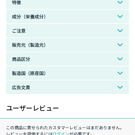
特徴
成分（栄養成分）
ご注意
販売元（製造元）
商品区分
製造国（原産国）
広告文責
ユーザーレビュー
この商品に寄せられたカスタマーレビューはまだありません。
レビューを評価するには
ログイン
が必要です。