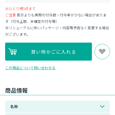
おひとり様5点まで
ご注意
表示よりも実際の付与数・付与率が少ない場合がありま
す（付与上限、未確定の付与等）
※リニューアルに伴いパッケージ・内容等予告なく変更する場合
がございます。
この商品について問い合わせる
商品情報
名称