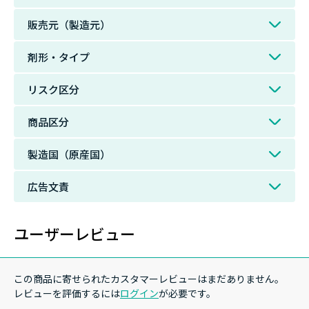
販売元（製造元）
剤形・タイプ
リスク区分
商品区分
製造国（原産国）
広告文責
ユーザーレビュー
この商品に寄せられたカスタマーレビューはまだありません。
レビューを評価するには
ログイン
が必要です。