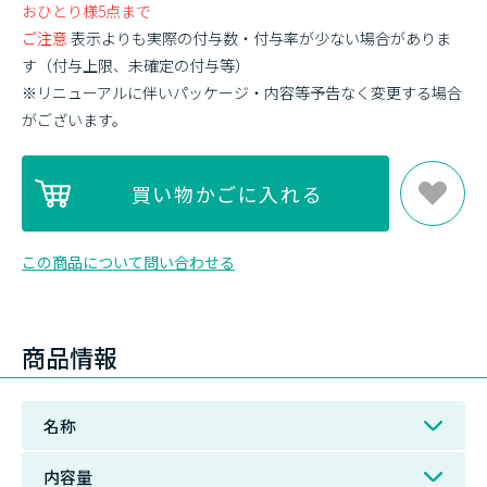
おひとり様5点まで
ご注意
表示よりも実際の付与数・付与率が少ない場合がありま
す（付与上限、未確定の付与等）
※リニューアルに伴いパッケージ・内容等予告なく変更する場合
がございます。
この商品について問い合わせる
商品情報
名称
内容量