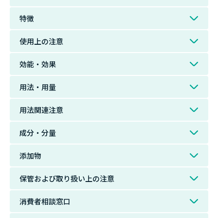
特徴
使用上の注意
効能・効果
用法・用量
用法関連注意
成分・分量
添加物
保管および取り扱い上の注意
消費者相談窓口