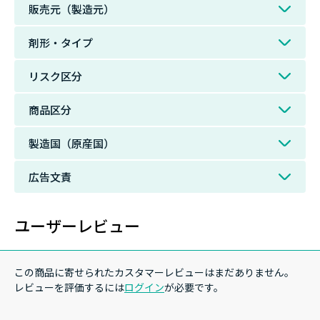
販売元（製造元）
剤形・タイプ
リスク区分
商品区分
製造国（原産国）
広告文責
ユーザーレビュー
この商品に寄せられたカスタマーレビューはまだありません。
レビューを評価するには
ログイン
が必要です。