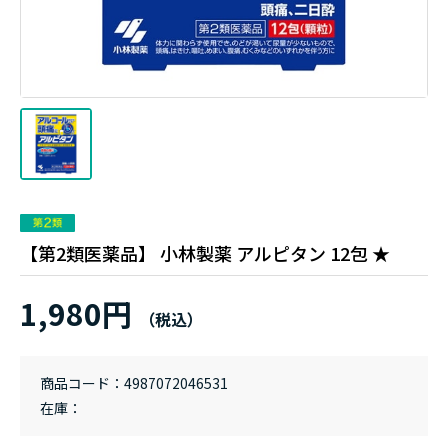
【第2類医薬品】 小林製薬 アルピタン 12包 ★
1,980円
商品コード
4987072046531
在庫