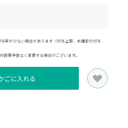
付与率が少ない場合があります（付与上限、未確定の付与
内容等予告なく変更する場合がございます。
かごに入れる