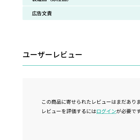
広告文責
ユーザーレビュー
この商品に寄せられたレビューはまだあり
レビューを評価するには
ログイン
が必要で