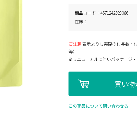
商品コード
4571242823086
在庫
ご注意
表示よりも実際の付与数・
等）
※リニューアルに伴いパッケージ・
買い物
この商品について問い合わせる