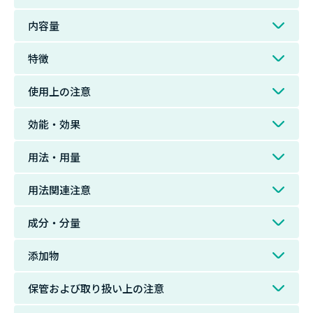
内容量
特徴
使用上の注意
効能・効果
用法・用量
用法関連注意
成分・分量
添加物
保管および取り扱い上の注意