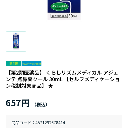
【第2類医薬品】 くらしリズムメディカル アジェ
ンテ 点鼻薬クール 30mL 【セルフメディケーショ
ン税制対象商品】 ★
657円
商品コード
4571292678414