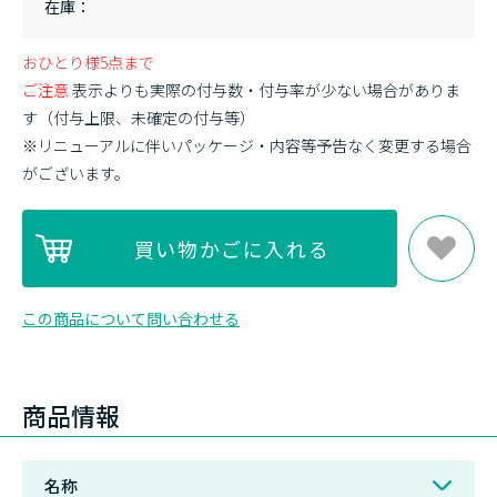
在庫
おひとり様5点まで
ご注意
表示よりも実際の付与数・付与率が少ない場合がありま
す（付与上限、未確定の付与等）
※リニューアルに伴いパッケージ・内容等予告なく変更する場合
がございます。
この商品について問い合わせる
商品情報
名称