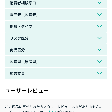
消費者相談窓口
販売元（製造元）
剤形・タイプ
リスク区分
商品区分
製造国（原産国）
広告文責
ユーザーレビュー
この商品に寄せられたカスタマーレビューはまだありません。
レビューを評価するには
ログイン
が必要です。