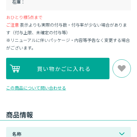
在庫
おひとり様5点まで
ご注意
表示よりも実際の付与数・付与率が少ない場合がありま
す（付与上限、未確定の付与等）
※リニューアルに伴いパッケージ・内容等予告なく変更する場合
がございます。
この商品について問い合わせる
商品情報
名称