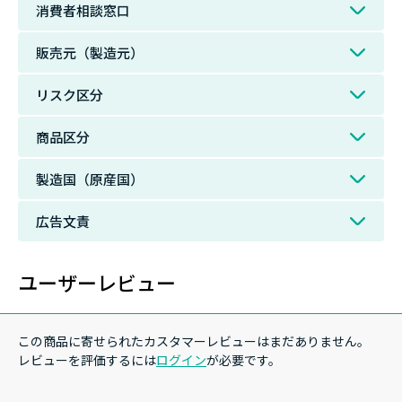
消費者相談窓口
販売元（製造元）
リスク区分
商品区分
製造国（原産国）
広告文責
ユーザーレビュー
この商品に寄せられたカスタマーレビューはまだありません。
レビューを評価するには
ログイン
が必要です。