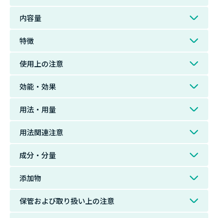
内容量
特徴
使用上の注意
効能・効果
用法・用量
用法関連注意
成分・分量
添加物
保管および取り扱い上の注意