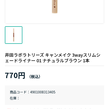
井田ラボラトリーズ キャンメイク 3wayスリムシ
ェードライナー 01 ナチュラルブラウン 1本
770円
商品コード
4901008313405
在庫