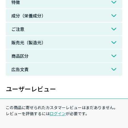
特徴
成分（栄養成分）
ご注意
販売元（製造元）
商品区分
広告文責
ユーザーレビュー
この商品に寄せられたカスタマーレビューはまだありません。
レビューを評価するには
ログイン
が必要です。