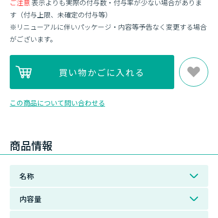
ご注意
表示よりも実際の付与数・付与率が少ない場合がありま
す（付与上限、未確定の付与等）
※リニューアルに伴いパッケージ・内容等予告なく変更する場合
がございます。
この商品について問い合わせる
商品情報
名称
内容量