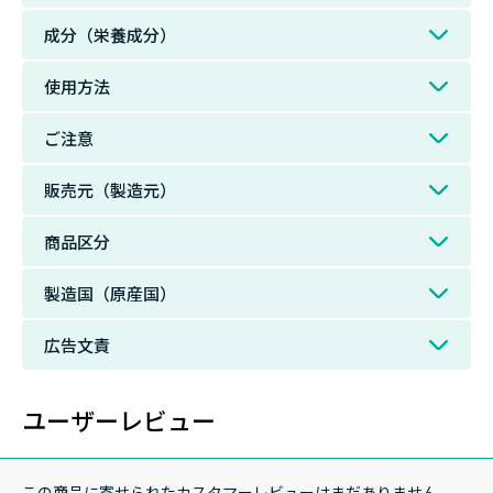
成分（栄養成分）
使用方法
ご注意
販売元（製造元）
商品区分
製造国（原産国）
広告文責
ユーザーレビュー
この商品に寄せられたカスタマーレビューはまだありません。