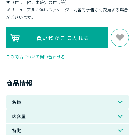
す（付与上限、未確定の付与等）
※リニューアルに伴いパッケージ・内容等予告なく変更する場合
がございます。
この商品について問い合わせる
商品情報
名称
内容量
特徴