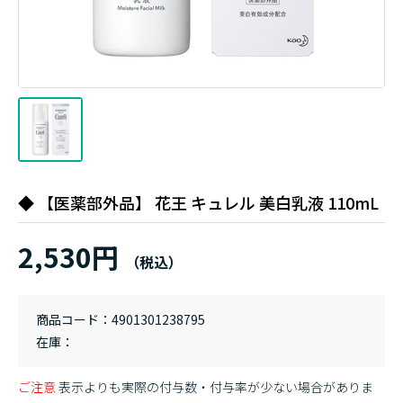
◆ 【医薬部外品】 花王 キュレル 美白乳液 110mL
2,530円
商品コード
4901301238795
在庫
ご注意
表示よりも実際の付与数・付与率が少ない場合がありま