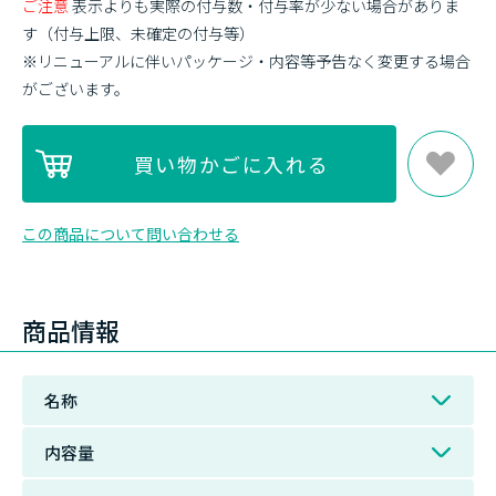
ご注意
表示よりも実際の付与数・付与率が少ない場合がありま
す（付与上限、未確定の付与等）
※リニューアルに伴いパッケージ・内容等予告なく変更する場合
がございます。
この商品について問い合わせる
商品情報
名称
内容量