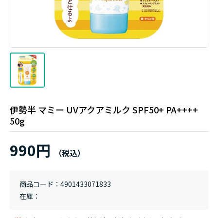
伊勢半 マミー UVアクアミルク SPF50+ PA++++
50g
990円
商品コード
4901433071833
在庫