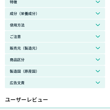
特徴
成分（栄養成分）
使用方法
ご注意
販売元（製造元）
商品区分
製造国（原産国）
広告文責
ユーザーレビュー