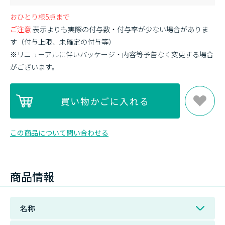
おひとり様5点まで
ご注意
表示よりも実際の付与数・付与率が少ない場合がありま
す（付与上限、未確定の付与等）
※リニューアルに伴いパッケージ・内容等予告なく変更する場合
がございます。
この商品について問い合わせる
商品情報
名称