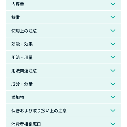
内容量
特徴
使用上の注意
効能・効果
用法・用量
用法関連注意
成分・分量
添加物
保管および取り扱い上の注意
消費者相談窓口