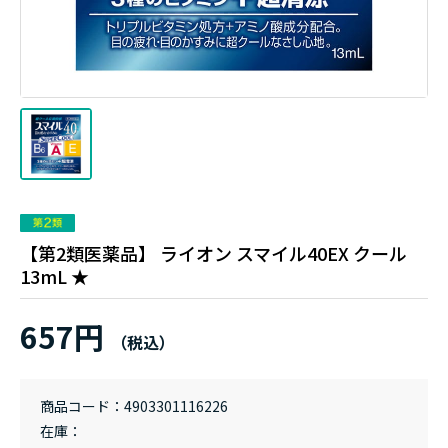
【第2類医薬品】 ライオン スマイル40EX クール
13mL ★
657円
商品コード
4903301116226
在庫