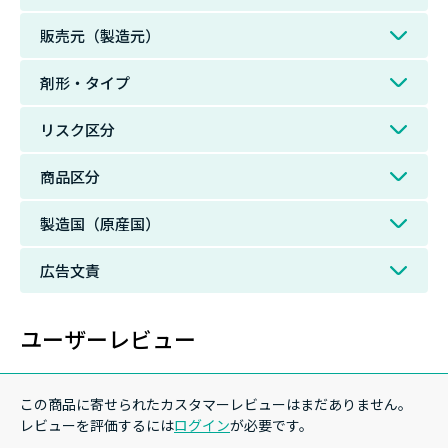
販売元（製造元）
剤形・タイプ
リスク区分
商品区分
製造国（原産国）
広告文責
ユーザーレビュー
この商品に寄せられたカスタマーレビューはまだありません。
レビューを評価するには
ログイン
が必要です。