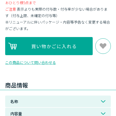
おひとり様5点まで
ご注意
表示よりも実際の付与数・付与率が少ない場合がありま
す（付与上限、未確定の付与等）
※リニューアルに伴いパッケージ・内容等予告なく変更する場合
がございます。
この商品について問い合わせる
商品情報
名称
内容量