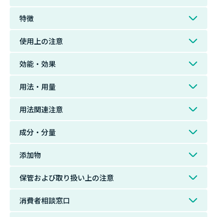
特徴
使用上の注意
効能・効果
用法・用量
用法関連注意
成分・分量
添加物
保管および取り扱い上の注意
消費者相談窓口