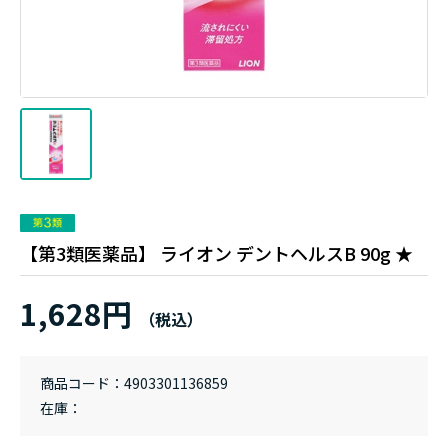
【第3類医薬品】 ライオン デントヘルスB 90g ★
1,628円
商品コード
4903301136859
在庫