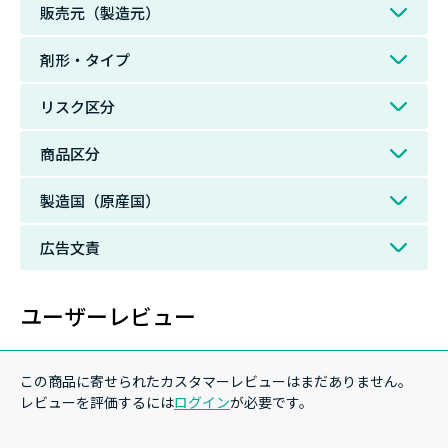
販売元（製造元）
剤形・タイプ
リスク区分
商品区分
製造国（原産国）
広告文責
ユーザーレビュー
この商品に寄せられたカスタマーレビューはまだありません。
レビューを評価するには
ログイン
が必要です。