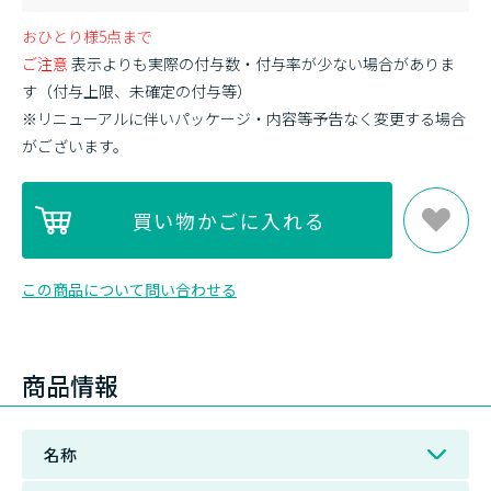
おひとり様5点まで
ご注意
表示よりも実際の付与数・付与率が少ない場合がありま
す（付与上限、未確定の付与等）
※リニューアルに伴いパッケージ・内容等予告なく変更する場合
がございます。
この商品について問い合わせる
商品情報
名称