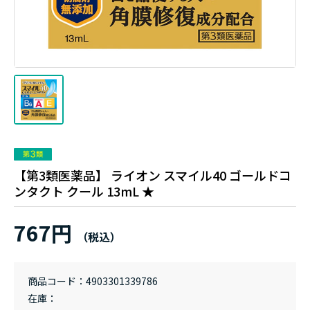
【第3類医薬品】 ライオン スマイル40 ゴールドコ
ンタクト クール 13mL ★
767円
商品コード
4903301339786
在庫