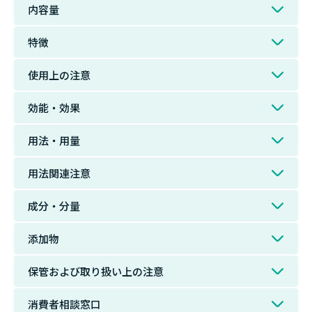
内容量
特徴
使用上の注意
効能・効果
用法・用量
用法関連注意
成分・分量
添加物
保管および取り扱い上の注意
消費者相談窓口