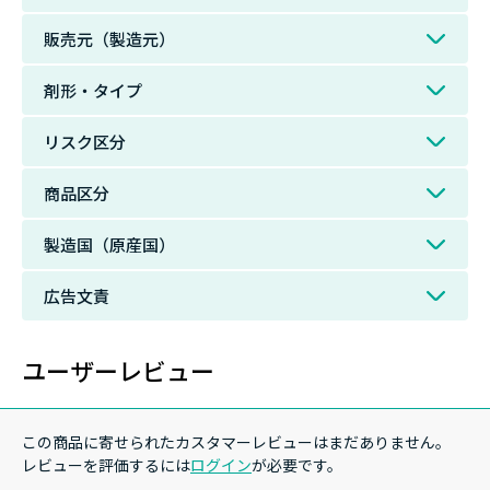
販売元（製造元）
剤形・タイプ
リスク区分
商品区分
製造国（原産国）
広告文責
ユーザーレビュー
この商品に寄せられたカスタマーレビューはまだありません。
レビューを評価するには
ログイン
が必要です。