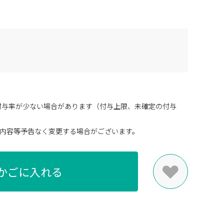
付与率が少ない場合があります（付与上限、未確定の付与
内容等予告なく変更する場合がございます。
かごに入れる