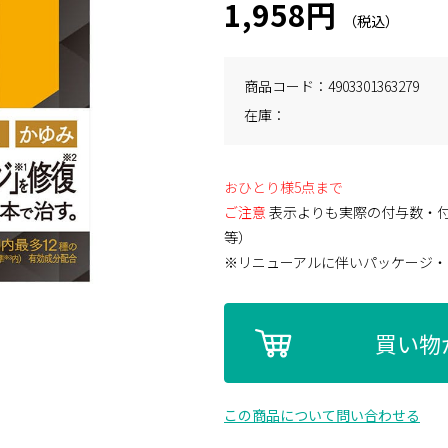
1,958円
商品コード
4903301363279
在庫
おひとり様5点まで
ご注意
表示よりも実際の付与数・
等）
※リニューアルに伴いパッケージ・
買い物
この商品について問い合わせる