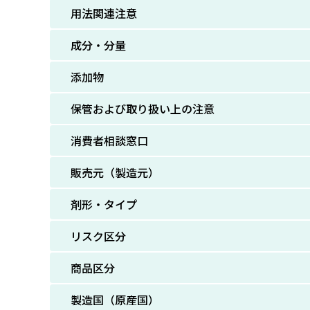
用法関連注意
成分・分量
添加物
保管および取り扱い上の注意
消費者相談窓口
販売元（製造元）
剤形・タイプ
リスク区分
商品区分
製造国（原産国）