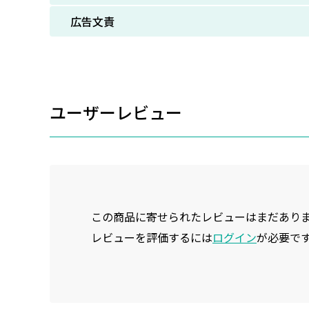
広告文責
ユーザーレビュー
この商品に寄せられたレビューはまだあり
レビューを評価するには
ログイン
が必要で