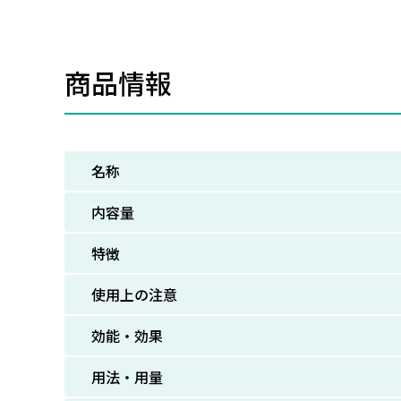
商品情報
名称
内容量
特徴
使用上の注意
効能・効果
用法・用量