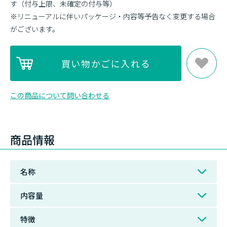
す（付与上限、未確定の付与等）
※リニューアルに伴いパッケージ・内容等予告なく変更する場合
がございます。
この商品について問い合わせる
商品情報
名称
内容量
特徴