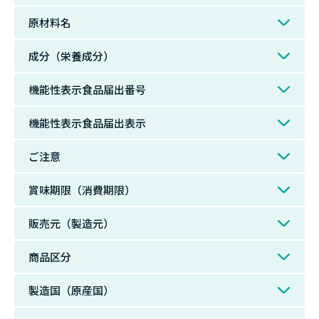
原材料名
成分（栄養成分）
機能性表示食品届出番号
機能性表示食品届出表示
ご注意
賞味期限（消費期限）
販売元（製造元）
商品区分
製造国（原産国）