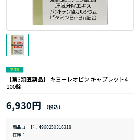
【第3類医薬品】 キヨーレオピン キャプレット4
100錠
6,930円
商品コード
4968250316318
在庫