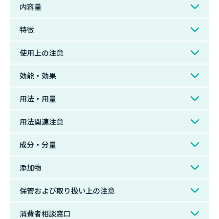
内容量
特徴
使用上の注意
効能・効果
用法・用量
用法関連注意
成分・分量
添加物
保管および取り扱い上の注意
消費者相談窓口