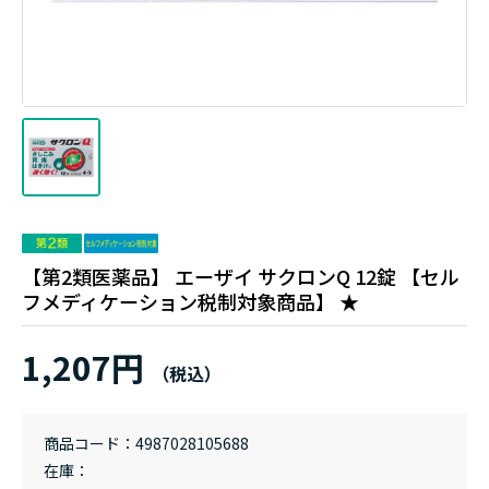
【第2類医薬品】 エーザイ サクロンQ 12錠 【セル
フメディケーション税制対象商品】 ★
1,207円
商品コード
4987028105688
在庫