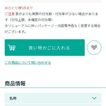
おひとり様5点まで
ご注意
表示よりも実際の付与数・付与率が少ない場合がありま
す（付与上限、未確定の付与等）
※リニューアルに伴いパッケージ・内容等予告なく変更する場合
がございます。
この商品について問い合わせる
商品情報
名称