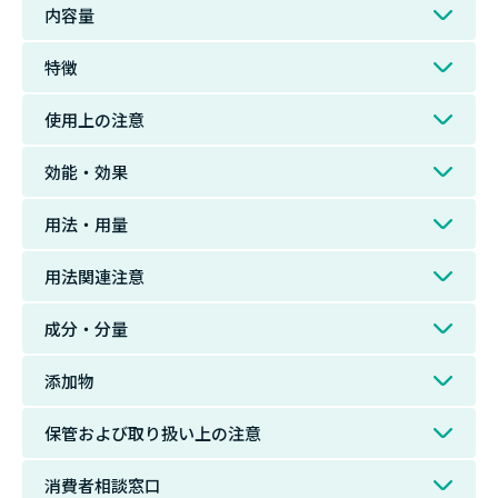
内容量
特徴
使用上の注意
効能・効果
用法・用量
用法関連注意
成分・分量
添加物
保管および取り扱い上の注意
消費者相談窓口