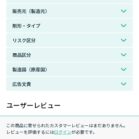
販売元（製造元）
剤形・タイプ
リスク区分
商品区分
製造国（原産国）
広告文責
ユーザーレビュー
この商品に寄せられたカスタマーレビューはまだありません。
レビューを評価するには
ログイン
が必要です。