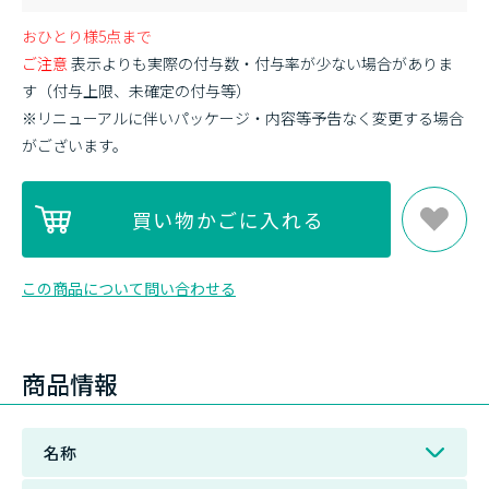
おひとり様5点まで
ご注意
表示よりも実際の付与数・付与率が少ない場合がありま
す（付与上限、未確定の付与等）
※リニューアルに伴いパッケージ・内容等予告なく変更する場合
がございます。
この商品について問い合わせる
商品情報
名称