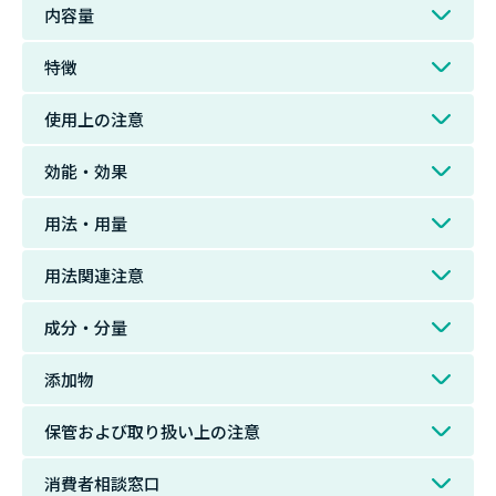
内容量
特徴
使用上の注意
効能・効果
用法・用量
用法関連注意
成分・分量
添加物
保管および取り扱い上の注意
消費者相談窓口