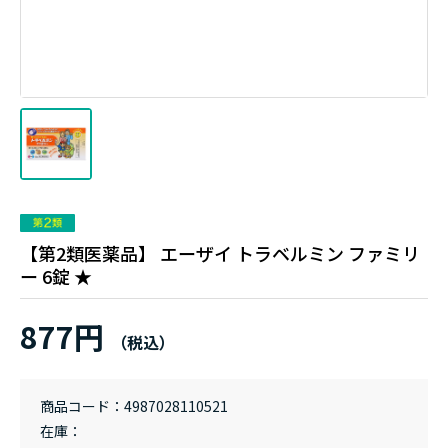
【第2類医薬品】 エーザイ トラベルミン ファミリ
ー 6錠 ★
877円
商品コード
4987028110521
在庫