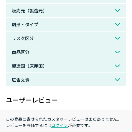
販売元（製造元）
剤形・タイプ
リスク区分
商品区分
製造国（原産国）
広告文責
ユーザーレビュー
この商品に寄せられたカスタマーレビューはまだありません。
レビューを評価するには
ログイン
が必要です。