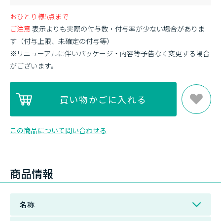
おひとり様5点まで
ご注意
表示よりも実際の付与数・付与率が少ない場合がありま
す（付与上限、未確定の付与等）
※リニューアルに伴いパッケージ・内容等予告なく変更する場合
がございます。
この商品について問い合わせる
商品情報
名称