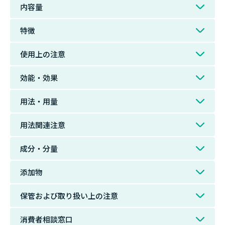
内容量
特徴
使用上の注意
効能・効果
用法・用量
用法関連注意
成分・分量
添加物
保管および取り扱い上の注意
消費者相談窓口