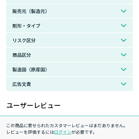
販売元（製造元）
剤形・タイプ
リスク区分
商品区分
製造国（原産国）
広告文責
ユーザーレビュー
この商品に寄せられたカスタマーレビューはまだありません。
レビューを評価するには
ログイン
が必要です。