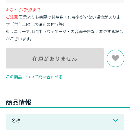
おひとり様5点まで
ご注意
表示よりも実際の付与数・付与率が少ない場合がありま
す（付与上限、未確定の付与等）
※リニューアルに伴いパッケージ・内容等予告なく変更する場合
がございます。
在庫がありません
この商品について問い合わせる
商品情報
名称