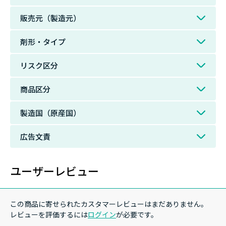
販売元（製造元）
剤形・タイプ
リスク区分
商品区分
製造国（原産国）
広告文責
ユーザーレビュー
この商品に寄せられたカスタマーレビューはまだありません。
レビューを評価するには
ログイン
が必要です。