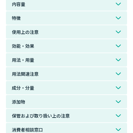
内容量
特徴
使用上の注意
効能・効果
用法・用量
用法関連注意
成分・分量
添加物
保管および取り扱い上の注意
消費者相談窓口