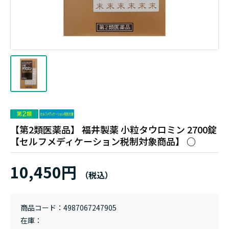
【第2類医薬品】 福井製薬 小粒タウロミン 2700錠
【セルフメディケーション税制対象商品】 ○
10,450円
商品コード
4987067247905
在庫