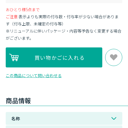
おひとり様5点まで
ご注意
表示よりも実際の付与数・付与率が少ない場合がありま
す（付与上限、未確定の付与等）
※リニューアルに伴いパッケージ・内容等予告なく変更する場合
がございます。
この商品について問い合わせる
商品情報
名称