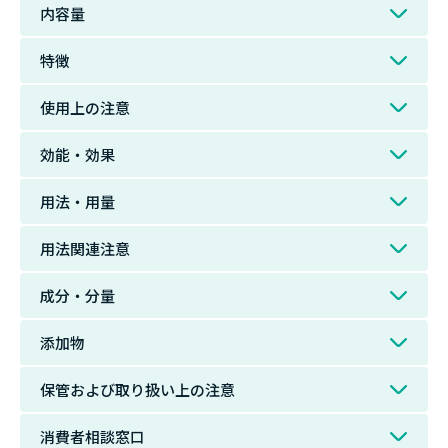
内容量
特徴
使用上の注意
効能・効果
用法・用量
用法関連注意
成分・分量
添加物
保管および取り扱い上の注意
消費者相談窓口