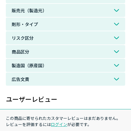
販売元（製造元）
剤形・タイプ
リスク区分
商品区分
製造国（原産国）
広告文責
ユーザーレビュー
この商品に寄せられたカスタマーレビューはまだありません。
レビューを評価するには
ログイン
が必要です。