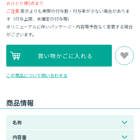
おひとり様5点まで
ご注意
表示よりも実際の付与数・付与率が少ない場合がありま
す（付与上限、未確定の付与等）
※リニューアルに伴いパッケージ・内容等予告なく変更する場合
がございます。
この商品について問い合わせる
商品情報
名称
内容量