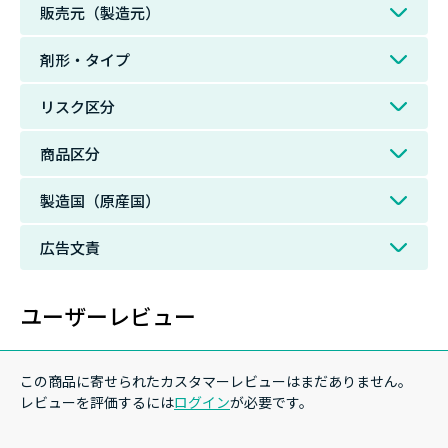
販売元（製造元）
剤形・タイプ
リスク区分
商品区分
製造国（原産国）
広告文責
ユーザーレビュー
この商品に寄せられたカスタマーレビューはまだありません。
レビューを評価するには
ログイン
が必要です。