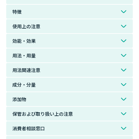
特徴
使用上の注意
効能・効果
用法・用量
用法関連注意
成分・分量
添加物
保管および取り扱い上の注意
消費者相談窓口