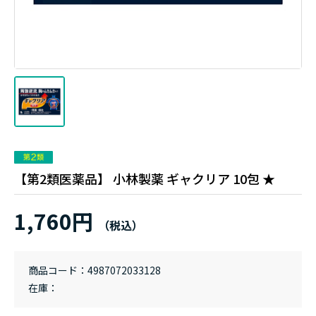
【第2類医薬品】 小林製薬 ギャクリア 10包 ★
1,760円
商品コード
4987072033128
在庫