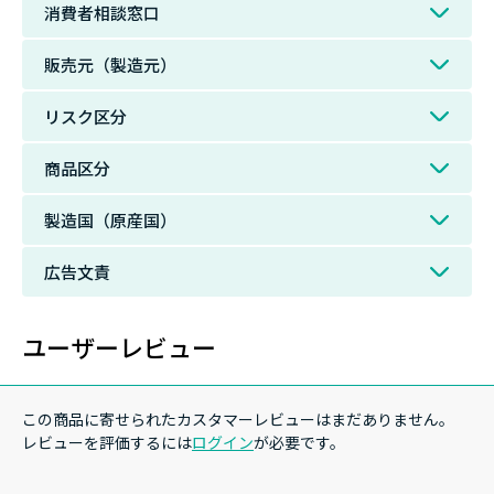
消費者相談窓口
販売元（製造元）
リスク区分
商品区分
製造国（原産国）
広告文責
ユーザーレビュー
この商品に寄せられたカスタマーレビューはまだありません。
レビューを評価するには
ログイン
が必要です。