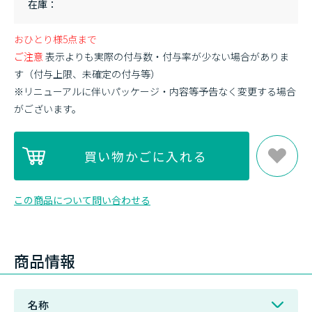
在庫
おひとり様5点まで
ご注意
表示よりも実際の付与数・付与率が少ない場合がありま
す（付与上限、未確定の付与等）
※リニューアルに伴いパッケージ・内容等予告なく変更する場合
がございます。
この商品について問い合わせる
商品情報
名称