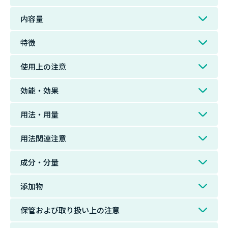
内容量
特徴
使用上の注意
効能・効果
用法・用量
用法関連注意
成分・分量
添加物
保管および取り扱い上の注意