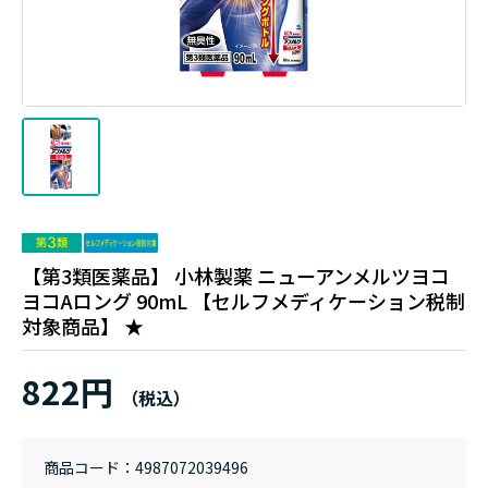
【第3類医薬品】 小林製薬 ニューアンメルツヨコ
ヨコAロング 90mL 【セルフメディケーション税制
対象商品】 ★
822円
商品コード
4987072039496