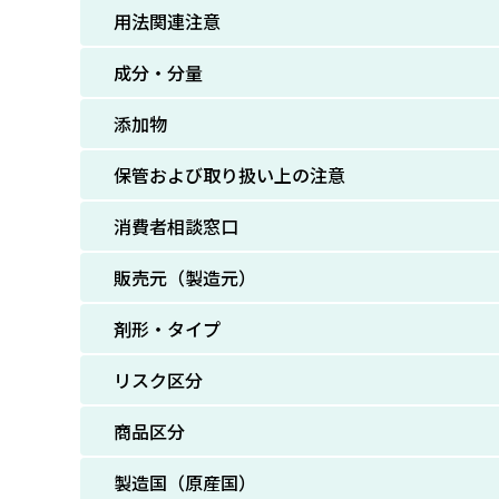
用法関連注意
成分・分量
添加物
保管および取り扱い上の注意
消費者相談窓口
販売元（製造元）
剤形・タイプ
リスク区分
商品区分
製造国（原産国）