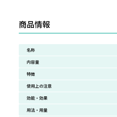
商品情報
名称
内容量
特徴
使用上の注意
効能・効果
用法・用量