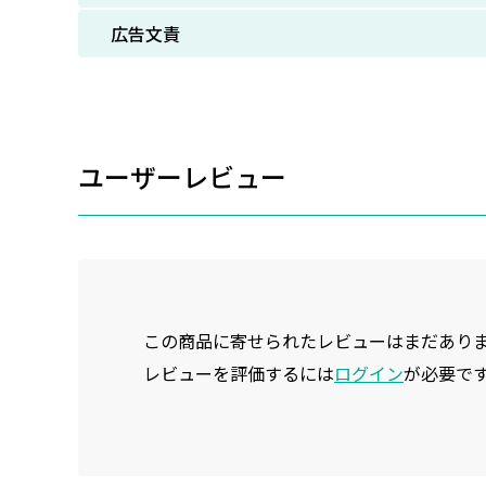
広告文責
ユーザーレビュー
この商品に寄せられたレビューはまだあり
レビューを評価するには
ログイン
が必要で