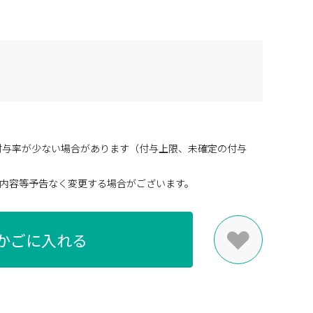
付与率が少ない場合があります（付与上限、未確定の付与
内容等予告なく変更する場合がございます。
かごに入れる