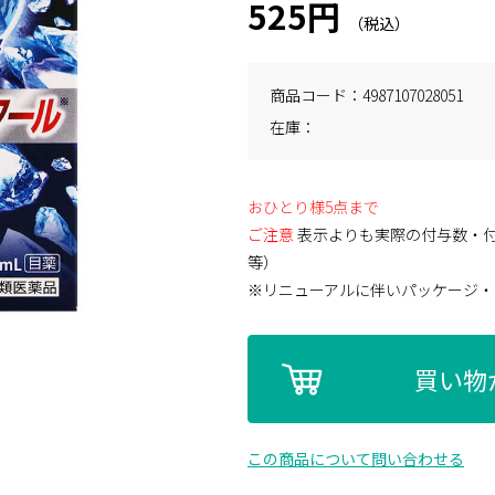
525円
商品コード
4987107028051
在庫
おひとり様5点まで
ご注意
表示よりも実際の付与数・
等）
※リニューアルに伴いパッケージ・
買い物
この商品について問い合わせる