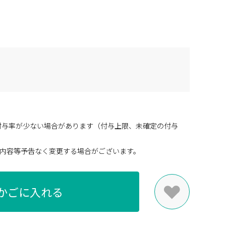
付与率が少ない場合があります（付与上限、未確定の付与
内容等予告なく変更する場合がございます。
かごに入れる