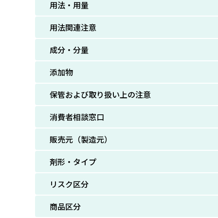
用法・用量
用法関連注意
成分・分量
添加物
保管および取り扱い上の注意
消費者相談窓口
販売元（製造元）
剤形・タイプ
リスク区分
商品区分