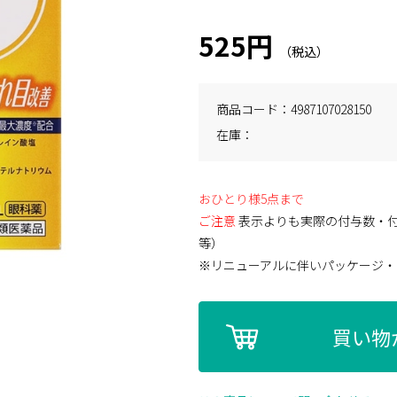
525円
商品コード
4987107028150
在庫
おひとり様5点まで
ご注意
表示よりも実際の付与数・
等）
※リニューアルに伴いパッケージ・
買い物