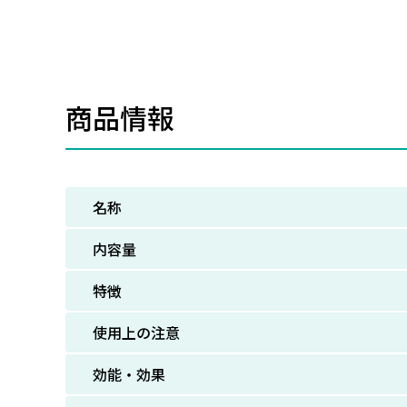
商品情報
名称
内容量
特徴
使用上の注意
効能・効果