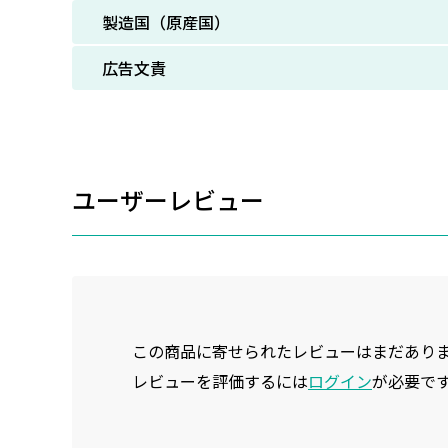
製造国（原産国）
広告文責
ユーザーレビュー
この商品に寄せられたレビューはまだあり
レビューを評価するには
ログイン
が必要で