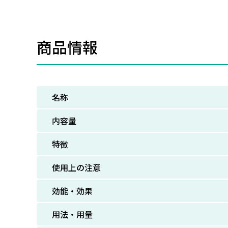
商品情報
名称
内容量
特徴
使用上の注意
効能・効果
用法・用量