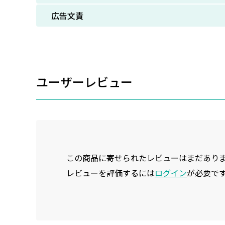
広告文責
ユーザーレビュー
この商品に寄せられたレビューはまだあり
レビューを評価するには
ログイン
が必要で