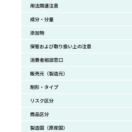
用法関連注意
成分・分量
添加物
保管および取り扱い上の注意
消費者相談窓口
販売元（製造元）
剤形・タイプ
リスク区分
商品区分
製造国（原産国）