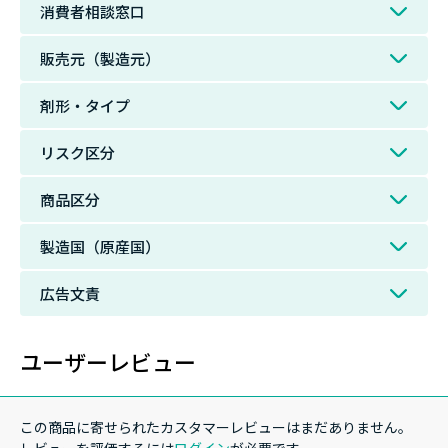
消費者相談窓口
販売元（製造元）
剤形・タイプ
リスク区分
商品区分
製造国（原産国）
広告文責
ユーザーレビュー
この商品に寄せられたカスタマーレビューはまだありません。
レビューを評価するには
ログイン
が必要です。