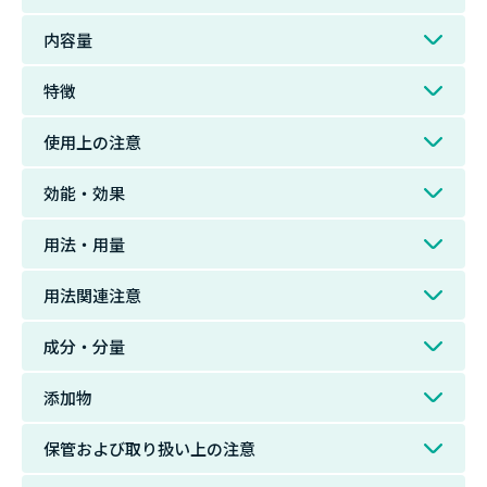
内容量
特徴
使用上の注意
効能・効果
用法・用量
用法関連注意
成分・分量
添加物
保管および取り扱い上の注意