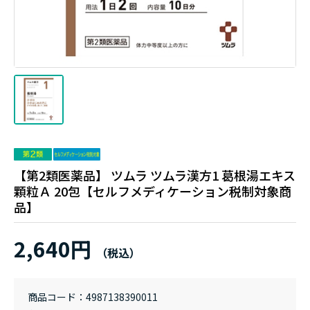
【第2類医薬品】 ツムラ ツムラ漢方1 葛根湯エキス
顆粒Ａ 20包【セルフメディケーション税制対象商
品】
2,640円
商品コード
4987138390011