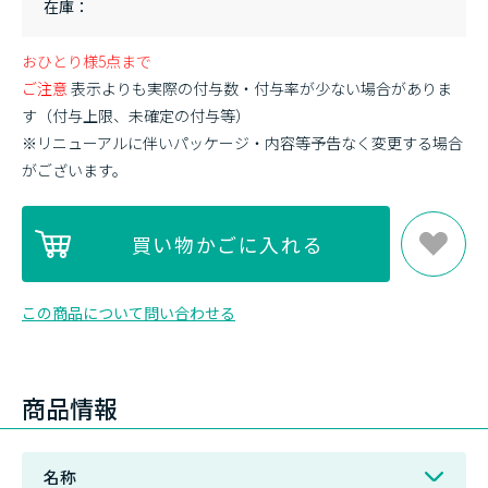
在庫
おひとり様5点まで
ご注意
表示よりも実際の付与数・付与率が少ない場合がありま
す（付与上限、未確定の付与等）
※リニューアルに伴いパッケージ・内容等予告なく変更する場合
がございます。
この商品について問い合わせる
商品情報
名称