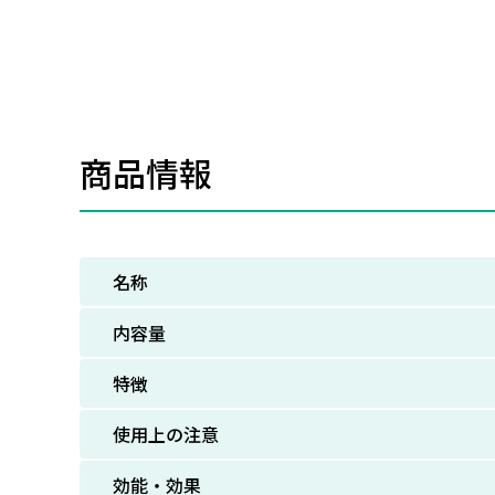
商品情報
名称
内容量
特徴
使用上の注意
効能・効果