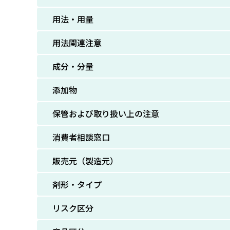
用法・用量
用法関連注意
成分・分量
添加物
保管および取り扱い上の注意
消費者相談窓口
販売元（製造元）
剤形・タイプ
リスク区分