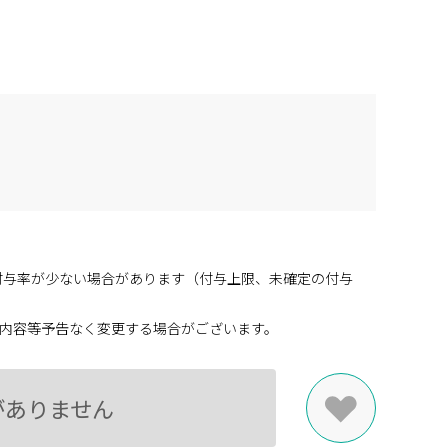
付与率が少ない場合があります（付与上限、未確定の付与
内容等予告なく変更する場合がございます。
がありません