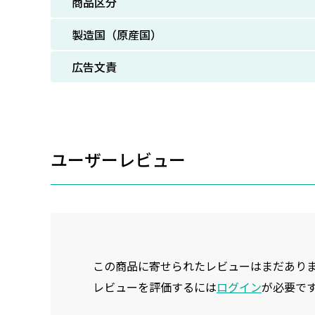
商品区分
製造国（原産国）
広告文責
ユーザーレビュー
この商品に寄せられたレビューはまだあり
レビューを評価するには
ログイン
が必要で