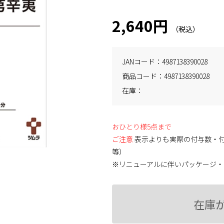
2,640円
JANコード
4987138390028
商品コード
4987138390028
在庫
おひとり様5点まで
ご注意
表示よりも実際の付与数・
等）
※リニューアルに伴いパッケージ・
在庫