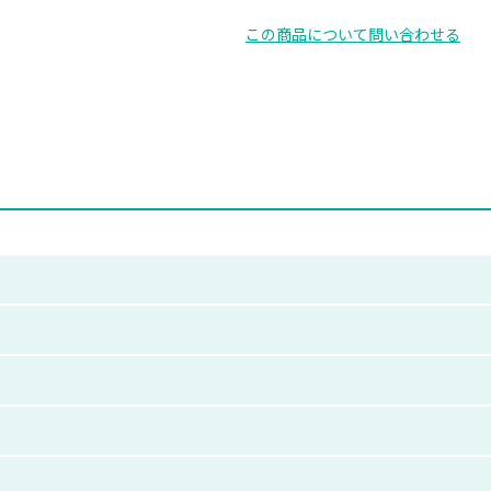
この商品について問い合わせる