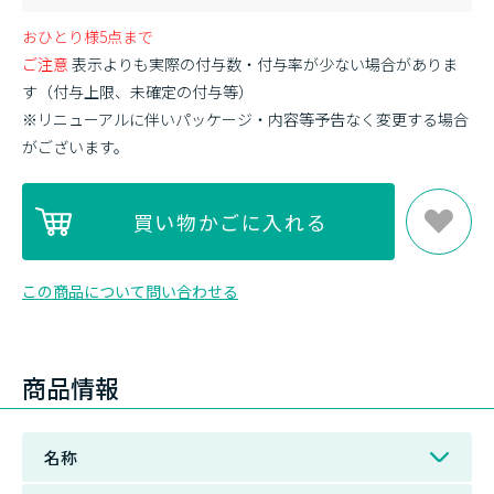
おひとり様5点まで
ご注意
表示よりも実際の付与数・付与率が少ない場合がありま
す（付与上限、未確定の付与等）
※リニューアルに伴いパッケージ・内容等予告なく変更する場合
がございます。
この商品について問い合わせる
商品情報
名称