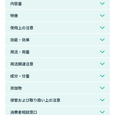
内容量
特徴
使用上の注意
効能・効果
用法・用量
用法関連注意
成分・分量
添加物
保管および取り扱い上の注意
消費者相談窓口