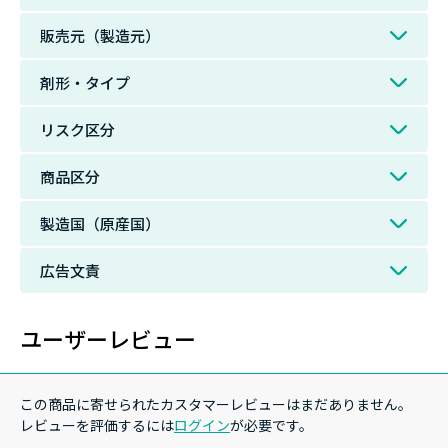
販売元（製造元）
剤形・タイプ
リスク区分
商品区分
製造国（原産国）
広告文責
ユーザーレビュー
この商品に寄せられたカスタマーレビューはまだありません。
レビューを評価するには
ログイン
が必要です。