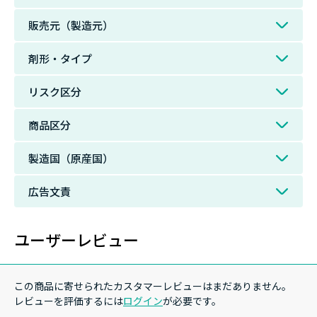
販売元（製造元）
剤形・タイプ
リスク区分
商品区分
製造国（原産国）
広告文責
ユーザーレビュー
この商品に寄せられたカスタマーレビューはまだありません。
レビューを評価するには
ログイン
が必要です。