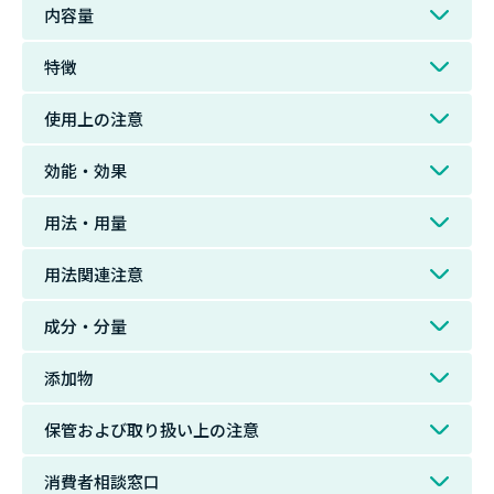
内容量
特徴
使用上の注意
効能・効果
用法・用量
用法関連注意
成分・分量
添加物
保管および取り扱い上の注意
消費者相談窓口