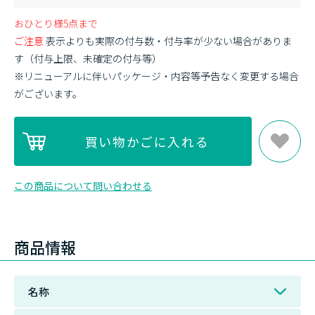
おひとり様5点まで
ご注意
表示よりも実際の付与数・付与率が少ない場合がありま
す（付与上限、未確定の付与等）
※リニューアルに伴いパッケージ・内容等予告なく変更する場合
がございます。
この商品について問い合わせる
商品情報
名称