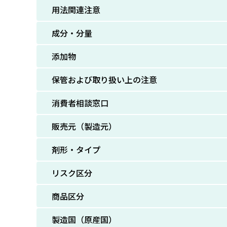
用法関連注意
成分・分量
添加物
保管および取り扱い上の注意
消費者相談窓口
販売元（製造元）
剤形・タイプ
リスク区分
商品区分
製造国（原産国）