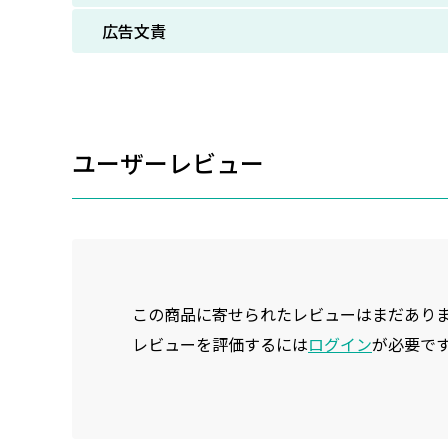
広告文責
ユーザーレビュー
この商品に寄せられたレビューはまだあり
レビューを評価するには
ログイン
が必要で