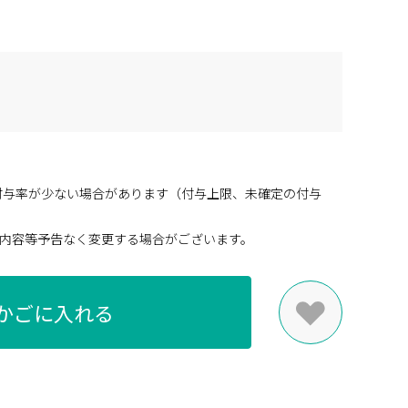
付与率が少ない場合があります（付与上限、未確定の付与
内容等予告なく変更する場合がございます。
かごに入れる