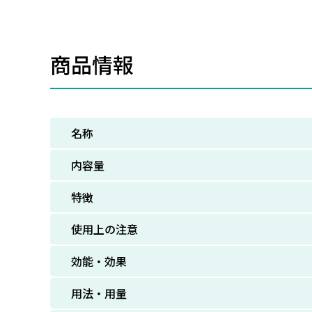
商品情報
名称
内容量
特徴
使用上の注意
効能・効果
用法・用量