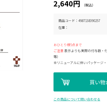
2,640円
商品コード
4987138390257
在庫
おひとり様5点まで
ご注意
表示よりも実際の付与数・
等）
※リニューアルに伴いパッケージ・
買い物
この商品について問い合わせる