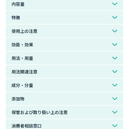
内容量
特徴
使用上の注意
効能・効果
用法・用量
用法関連注意
成分・分量
添加物
保管および取り扱い上の注意
消費者相談窓口