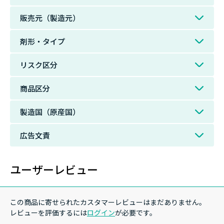
販売元（製造元）
剤形・タイプ
リスク区分
商品区分
製造国（原産国）
広告文責
ユーザーレビュー
この商品に寄せられたカスタマーレビューはまだありません。
レビューを評価するには
ログイン
が必要です。