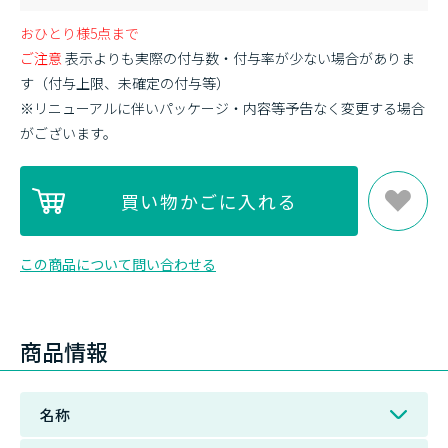
おひとり様5点まで
ご注意
表示よりも実際の付与数・付与率が少ない場合がありま
す（付与上限、未確定の付与等）
※リニューアルに伴いパッケージ・内容等予告なく変更する場合
がございます。
この商品について問い合わせる
商品情報
名称