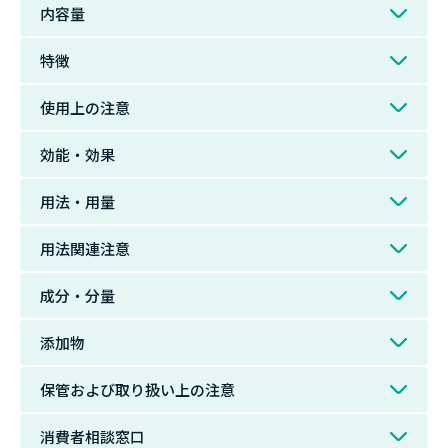
内容量
特徴
使用上の注意
効能・効果
用法・用量
用法関連注意
成分・分量
添加物
保管および取り扱い上の注意
消費者相談窓口