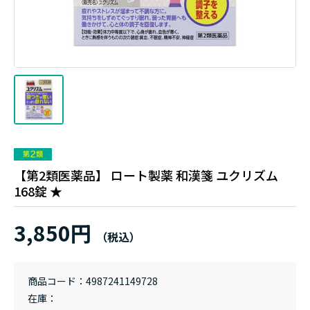
【第2類医薬品】 ロート製薬 和漢箋 ユクリズム
168錠 ★
3,850円
商品コード
4987241149728
在庫