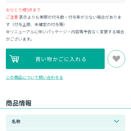
おひとり様5点まで
ご注意
表示よりも実際の付与数・付与率が少ない場合がありま
す（付与上限、未確定の付与等）
※リニューアルに伴いパッケージ・内容等予告なく変更する場合
がございます。
この商品について問い合わせる
商品情報
名称