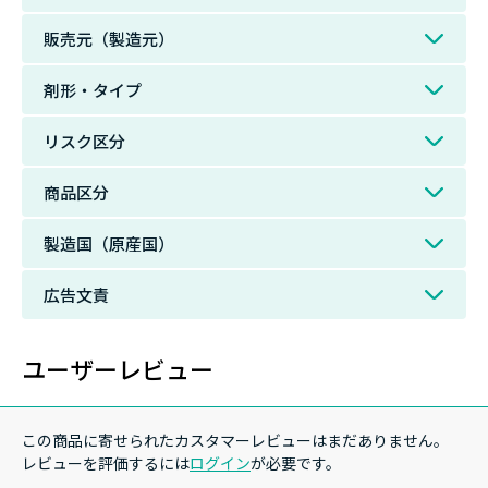
販売元（製造元）
剤形・タイプ
リスク区分
商品区分
製造国（原産国）
広告文責
ユーザーレビュー
この商品に寄せられたカスタマーレビューはまだありません。
レビューを評価するには
ログイン
が必要です。