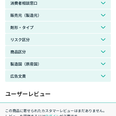
消費者相談窓口
販売元（製造元）
剤形・タイプ
リスク区分
商品区分
製造国（原産国）
広告文責
ユーザーレビュー
この商品に寄せられたカスタマーレビューはまだありません。
レビューを評価するには
ログイン
が必要です。