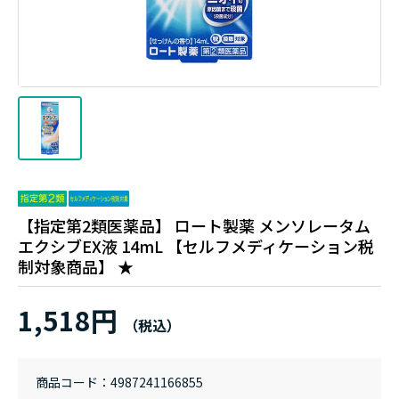
【指定第2類医薬品】 ロート製薬 メンソレータム
エクシブEX液 14mL 【セルフメディケーション税
制対象商品】 ★
1,518円
商品コード
4987241166855