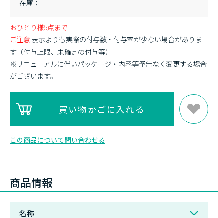
在庫
おひとり様5点まで
ご注意
表示よりも実際の付与数・付与率が少ない場合がありま
す（付与上限、未確定の付与等）
※リニューアルに伴いパッケージ・内容等予告なく変更する場合
がございます。
この商品について問い合わせる
商品情報
名称