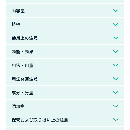
内容量
特徴
使用上の注意
効能・効果
用法・用量
用法関連注意
成分・分量
添加物
保管および取り扱い上の注意