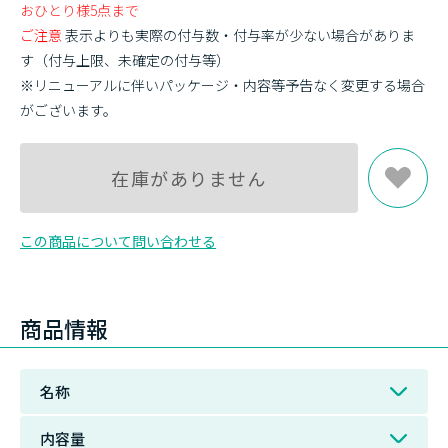
おひとり様5点まで
ご注意
表示よりも実際の付与数・付与率が少ない場合がありま
す（付与上限、未確定の付与等）
※リニューアルに伴いパッケージ・内容等予告なく変更する場合
がございます。
在庫がありません
この商品について問い合わせる
商品情報
名称
内容量