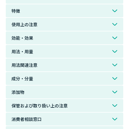
特徴
使用上の注意
効能・効果
用法・用量
用法関連注意
成分・分量
添加物
保管および取り扱い上の注意
消費者相談窓口