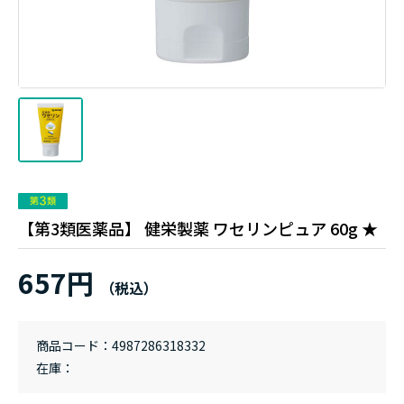
【第3類医薬品】 健栄製薬 ワセリンピュア 60g ★
657円
商品コード
4987286318332
在庫