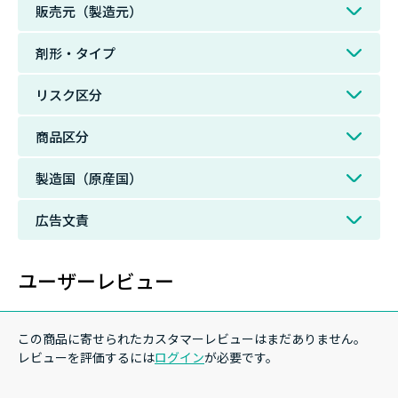
販売元（製造元）
剤形・タイプ
リスク区分
商品区分
製造国（原産国）
広告文責
ユーザーレビュー
この商品に寄せられたカスタマーレビューはまだありません。
レビューを評価するには
ログイン
が必要です。