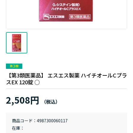
【第3類医薬品】 エスエス製薬 ハイチオールCプラ
スEX 120錠 ○
2,508円
商品コード
4987300060117
在庫