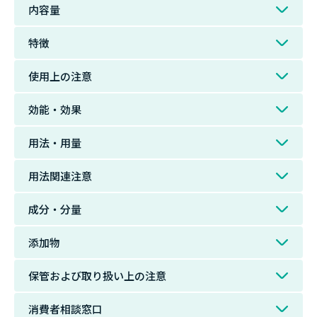
内容量
特徴
使用上の注意
効能・効果
用法・用量
用法関連注意
成分・分量
添加物
保管および取り扱い上の注意
消費者相談窓口