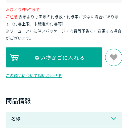
おひとり様5点まで
ご注意
表示よりも実際の付与数・付与率が少ない場合がありま
す（付与上限、未確定の付与等）
※リニューアルに伴いパッケージ・内容等予告なく変更する場合
がございます。
この商品について問い合わせる
商品情報
名称