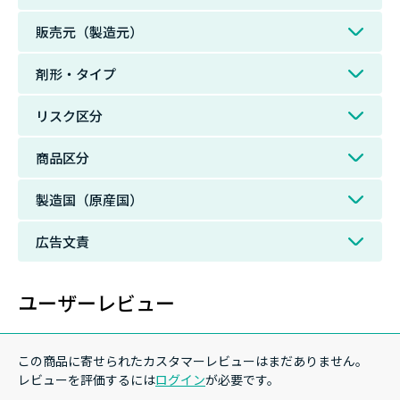
販売元（製造元）
剤形・タイプ
リスク区分
商品区分
製造国（原産国）
広告文責
ユーザーレビュー
この商品に寄せられたカスタマーレビューはまだありません。
レビューを評価するには
ログイン
が必要です。