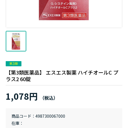
【第3類医薬品】 エスエス製薬 ハイチオールC プ
ラス2 60錠
1,078円
商品コード
4987300067000
在庫