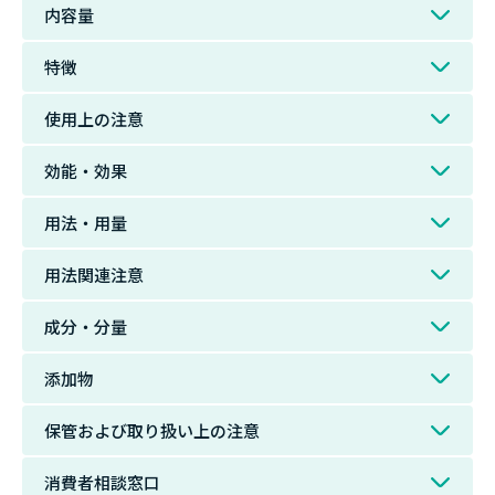
内容量
特徴
使用上の注意
効能・効果
用法・用量
用法関連注意
成分・分量
添加物
保管および取り扱い上の注意
消費者相談窓口