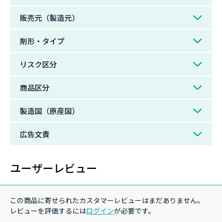
販売元（製造元）
剤形・タイプ
リスク区分
商品区分
製造国（原産国）
広告文責
ユーザーレビュー
この商品に寄せられたカスタマーレビューはまだありません。
レビューを評価するには
ログイン
が必要です。