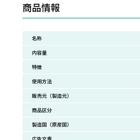
商品情報
名称
内容量
特徴
使用方法
販売元（製造元）
商品区分
製造国（原産国）
広告文責