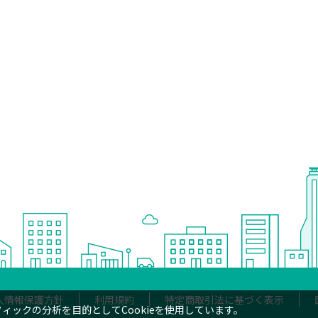
人情報保護方針
利用規約
特定商取引法に基づく表示
ックの分析を目的としてCookieを使用しています。