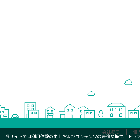
会社概要
個
当サイトでは利用体験の向上およびコンテンツの最適な提供、トラフィ