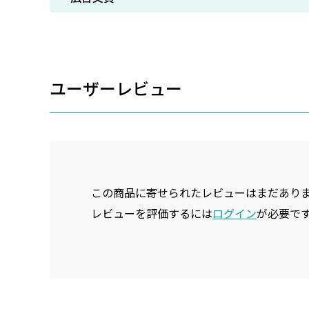
ユーザーレビュー
この商品に寄せられたレビューはまだあり
レビューを評価するには
ログイン
が必要で