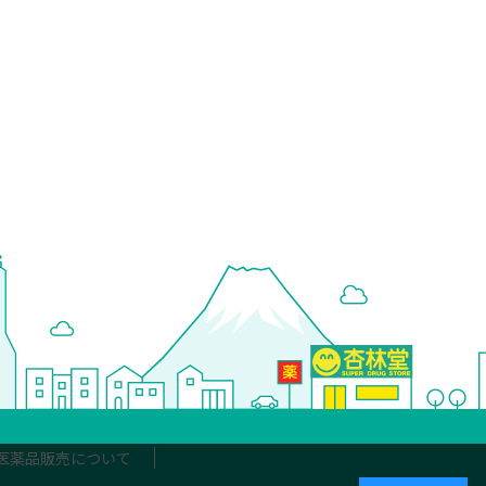
医薬品販売について