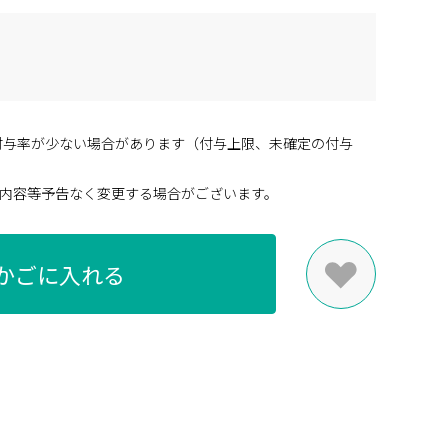
付与率が少ない場合があります（付与上限、未確定の付与
内容等予告なく変更する場合がございます。
かごに入れる