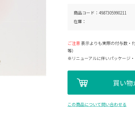
商品コード
4987305990211
在庫
ご注意
表示よりも実際の付与数・
等）
※リニューアルに伴いパッケージ・
買い物
この商品について問い合わせる