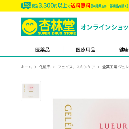
医薬品
医療用品
健康
ホーム
化粧品
フェイス、スキンケア
全薬工業 ジュレ