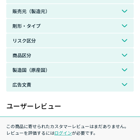
販売元（製造元）
剤形・タイプ
リスク区分
商品区分
製造国（原産国）
広告文責
ユーザーレビュー
この商品に寄せられたカスタマーレビューはまだありません。
レビューを評価するには
ログイン
が必要です。