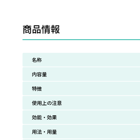
商品情報
名称
内容量
特徴
使用上の注意
効能・効果
用法・用量