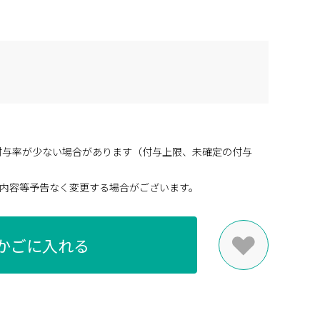
付与率が少ない場合があります（付与上限、未確定の付与
内容等予告なく変更する場合がございます。
かごに入れる