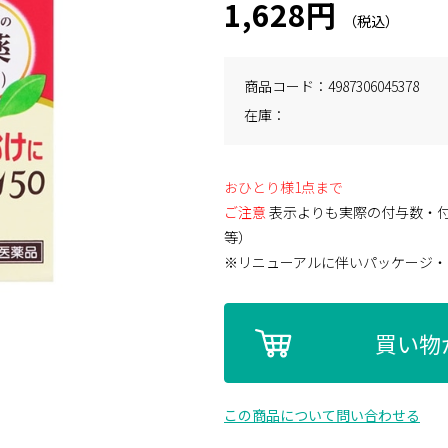
1,628円
商品コード
4987306045378
在庫
おひとり様1点まで
ご注意
表示よりも実際の付与数・
等）
※リニューアルに伴いパッケージ・
買い物
この商品について問い合わせる