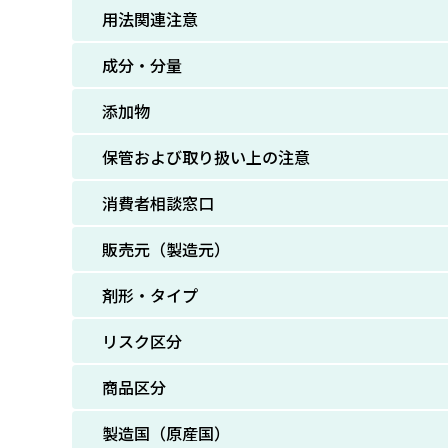
用法関連注意
成分・分量
添加物
保管および取り扱い上の注意
消費者相談窓口
販売元（製造元）
剤形・タイプ
リスク区分
商品区分
製造国（原産国）