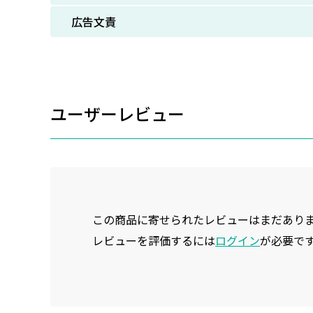
広告文責
ユーザーレビュー
この商品に寄せられたレビューはまだあり
レビューを評価するには
ログイン
が必要で