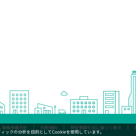
人情報保護方針
利用規約
特定商取引法に基づく表示
ックの分析を目的としてCookieを使用しています。