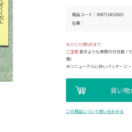
商品コード
4987314010603
在庫
おひとり様5点まで
ご注意
表示よりも実際の付与数・
等）
※リニューアルに伴いパッケージ・
買い物
この商品について問い合わせる