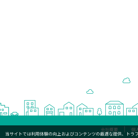
会社概要
個
当サイトでは利用体験の向上およびコンテンツの最適な提供、トラフィ