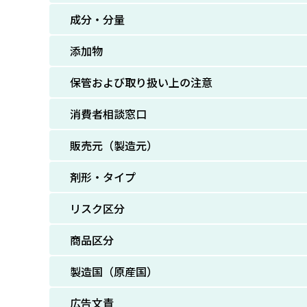
成分・分量
添加物
保管および取り扱い上の注意
消費者相談窓口
販売元（製造元）
剤形・タイプ
リスク区分
商品区分
製造国（原産国）
広告文責