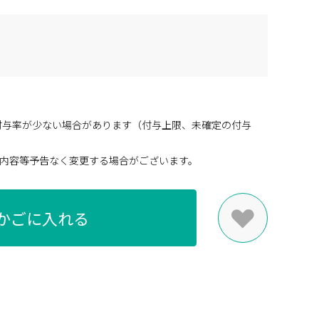
付与率が少ない場合があります（付与上限、未確定の付与
内容等予告なく変更する場合がございます。
かごに入れる