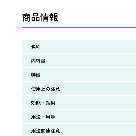
商品情報
名称
内容量
特徴
使用上の注意
効能・効果
用法・用量
用法関連注意