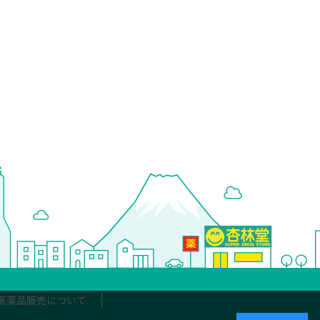
医薬品販売について