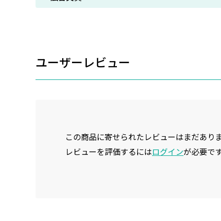
ユーザーレビュー
この商品に寄せられたレビューはまだあり
レビューを評価するには
ログイン
が必要で