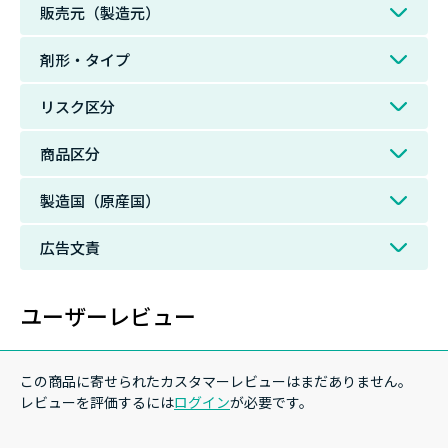
販売元（製造元）
剤形・タイプ
リスク区分
商品区分
製造国（原産国）
広告文責
ユーザーレビュー
この商品に寄せられたカスタマーレビューはまだありません。
レビューを評価するには
ログイン
が必要です。