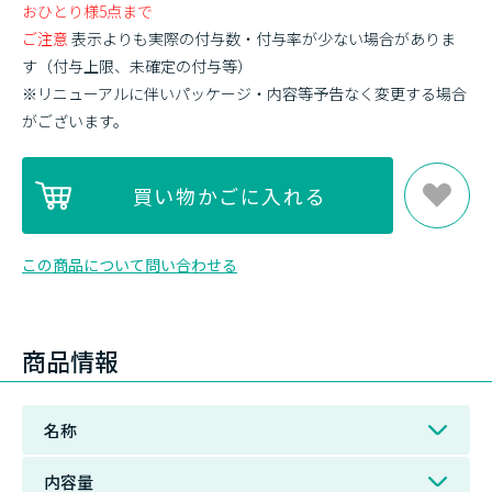
おひとり様5点まで
ご注意
表示よりも実際の付与数・付与率が少ない場合がありま
す（付与上限、未確定の付与等）
※リニューアルに伴いパッケージ・内容等予告なく変更する場合
がございます。
この商品について問い合わせる
商品情報
名称
内容量