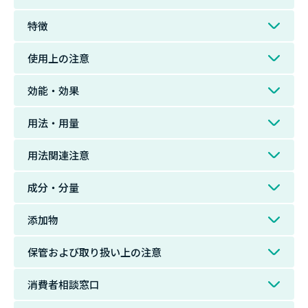
特徴
使用上の注意
効能・効果
用法・用量
用法関連注意
成分・分量
添加物
保管および取り扱い上の注意
消費者相談窓口