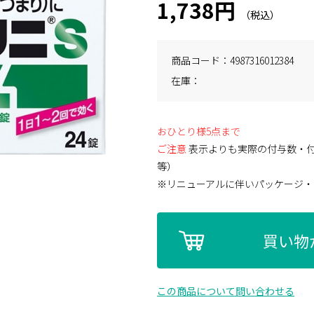
1,738円
商品コード
4987316012384
在庫
おひとり様5点まで
ご注意
表示よりも実際の付与数・
等）
※リニューアルに伴いパッケージ・
買い物
この商品について問い合わせる