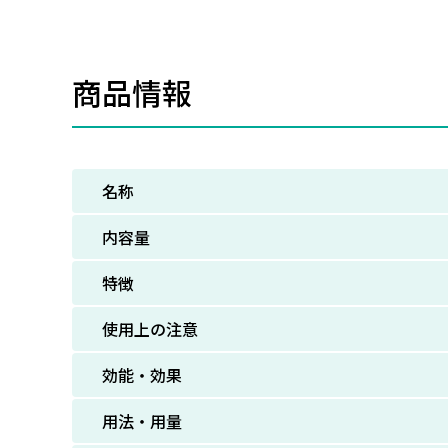
商品情報
名称
内容量
特徴
使用上の注意
効能・効果
用法・用量