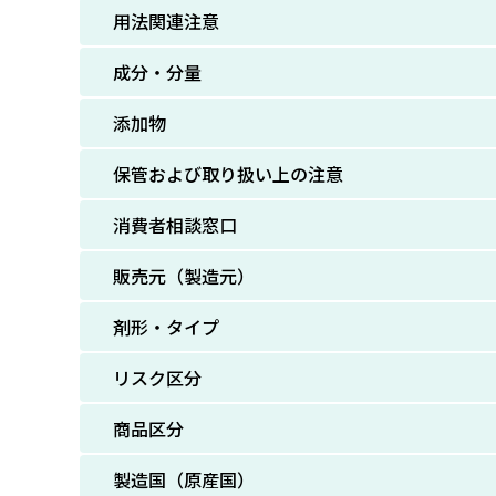
用法関連注意
成分・分量
添加物
保管および取り扱い上の注意
消費者相談窓口
販売元（製造元）
剤形・タイプ
リスク区分
商品区分
製造国（原産国）