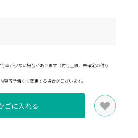
付与率が少ない場合があります（付与上限、未確定の付与
内容等予告なく変更する場合がございます。
かごに入れる