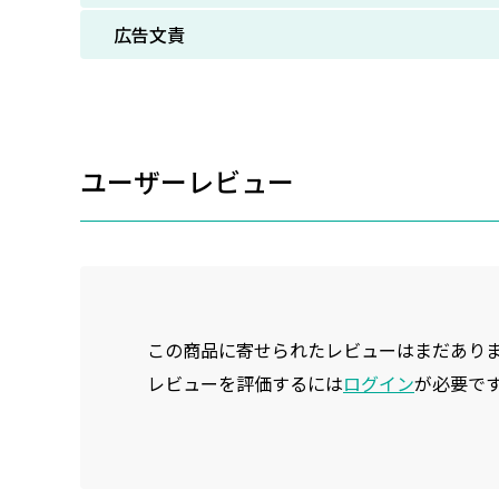
広告文責
ユーザーレビュー
この商品に寄せられたレビューはまだあり
レビューを評価するには
ログイン
が必要で