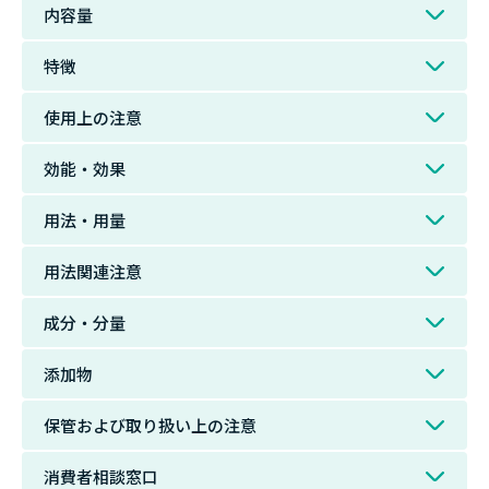
内容量
特徴
使用上の注意
効能・効果
用法・用量
用法関連注意
成分・分量
添加物
保管および取り扱い上の注意
消費者相談窓口