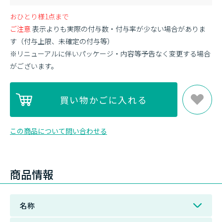
おひとり様1点まで
ご注意
表示よりも実際の付与数・付与率が少ない場合がありま
す（付与上限、未確定の付与等）
※リニューアルに伴いパッケージ・内容等予告なく変更する場合
がございます。
この商品について問い合わせる
商品情報
名称