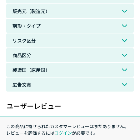
販売元（製造元）
剤形・タイプ
リスク区分
商品区分
製造国（原産国）
広告文責
ユーザーレビュー
この商品に寄せられたカスタマーレビューはまだありません。
レビューを評価するには
ログイン
が必要です。