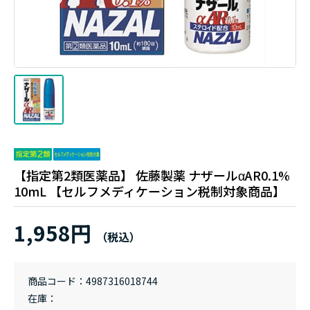
【指定第2類医薬品】 佐藤製薬 ナザールαAR0.1%
10mL 【セルフメディケーション税制対象商品】
1,958円
商品コード
4987316018744
在庫