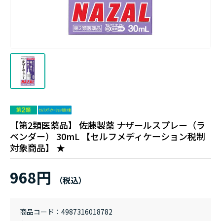
【第2類医薬品】 佐藤製薬 ナザールスプレー（ラ
ベンダー） 30mL 【セルフメディケーション税制
対象商品】 ★
968円
商品コード
4987316018782