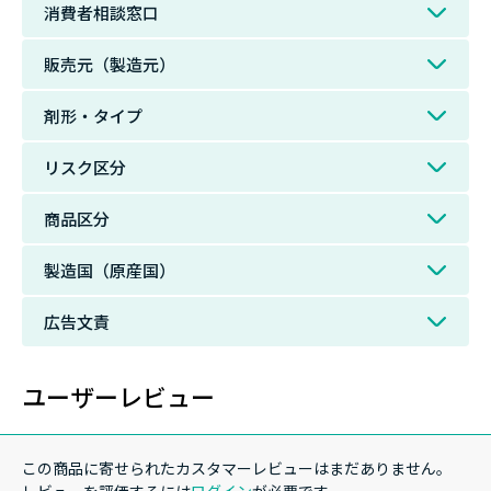
消費者相談窓口
販売元（製造元）
剤形・タイプ
リスク区分
商品区分
製造国（原産国）
広告文責
ユーザーレビュー
この商品に寄せられたカスタマーレビューはまだありません。
レビューを評価するには
ログイン
が必要です。