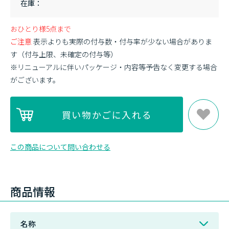
在庫
おひとり様5点まで
ご注意
表示よりも実際の付与数・付与率が少ない場合がありま
す（付与上限、未確定の付与等）
※リニューアルに伴いパッケージ・内容等予告なく変更する場合
がございます。
この商品について問い合わせる
商品情報
名称