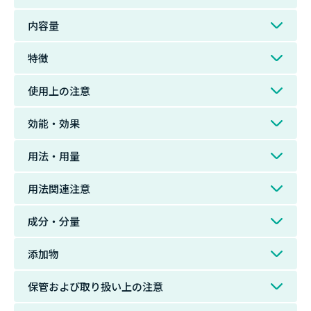
内容量
特徴
使用上の注意
効能・効果
用法・用量
用法関連注意
成分・分量
添加物
保管および取り扱い上の注意